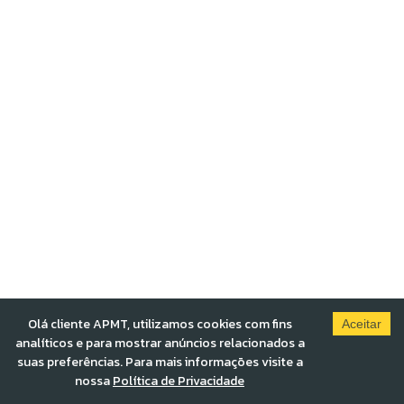
Olá cliente APMT, utilizamos cookies com fins
Aceitar
analíticos e para mostrar anúncios relacionados a
suas preferências. Para mais informações visite a
nossa
Política de Privacidade