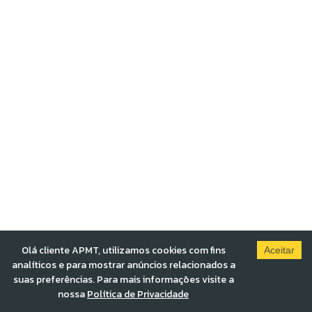
Olá cliente APMT, utilizamos cookies com fins
Aceitar
analíticos e para mostrar anúncios relacionados a
suas preferências. Para mais informações visite a
nossa
Política de Privacidade