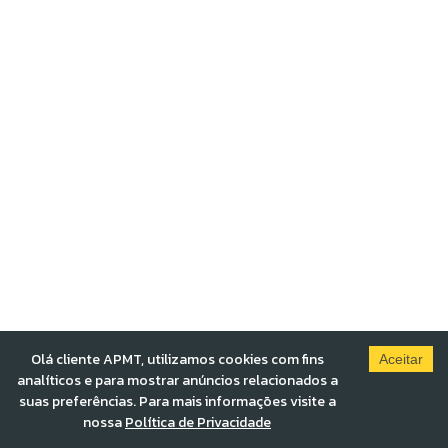
Olá cliente APMT, utilizamos cookies com fins
Aceitar
analíticos e para mostrar anúncios relacionados a
suas preferências. Para mais informações visite a
nossa
Política de Privacidade