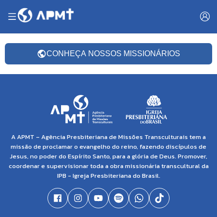
CONHEÇA NOSSOS MISSIONÁRIOS
A APMT – Agência Presbiteriana de Missões Transculturais tem a
missão de proclamar o evangelho do reino, fazendo discípulos de
Jesus, no poder do Espírito Santo, para a glória de Deus. Promover,
coordenar e supervisionar toda a obra missionária transcultural da
IPB - Igreja Presbiteriana do Brasil.