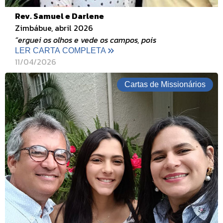
Rev. Samuel e Darlene
Zimbábue, abril 2026
“erguei os olhos e vede os campos, pois
LER CARTA COMPLETA
11/04/2026
Cartas de Missionários