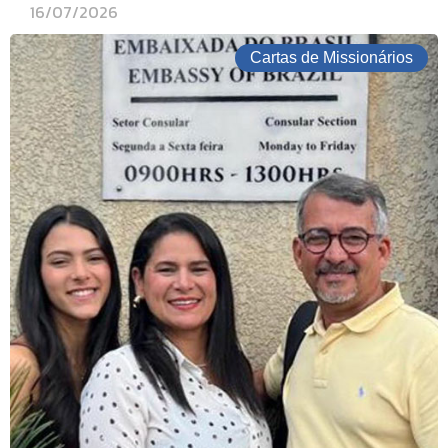
16/07/2026
Cartas de Missionários