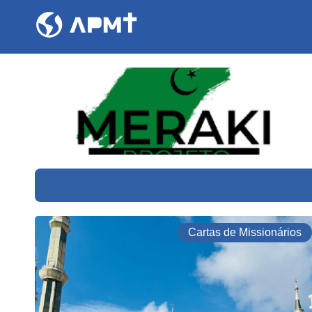
Cartas de Missionários