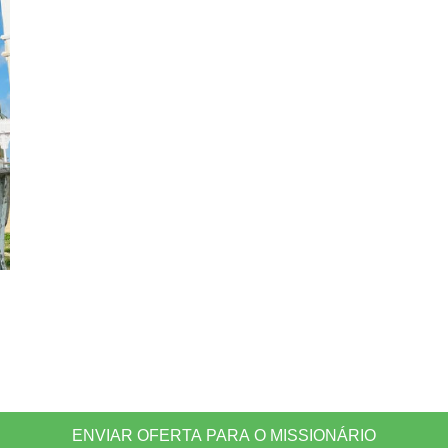
ENVIAR OFERTA PARA O MISSIONÁRIO