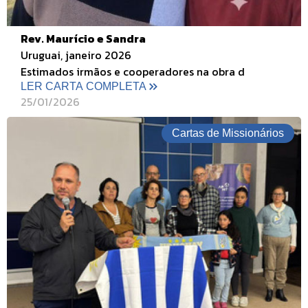
Rev. Maurício e Sandra
Uruguai, janeiro 2026
Estimados irmãos e cooperadores na obra d
LER CARTA COMPLETA
25/01/2026
Cartas de Missionários