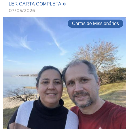
LER CARTA COMPLETA
07/05/2026
Cartas de Missionários