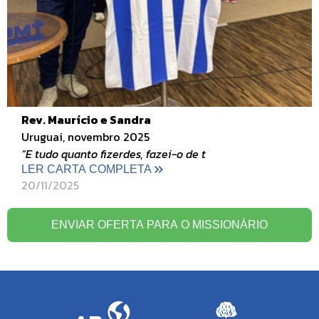
Rev. Maurício e Sandra
Uruguai, novembro 2025
“E tudo quanto fizerdes, fazei-o de t
LER CARTA COMPLETA
20/11/2025
ENVIAR OFERTA PARA O MISSIONÁRIO