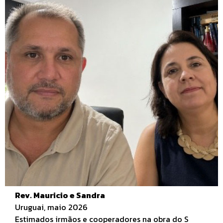
Rev. Mauricio e Sandra
Uruguai, maio 2026
Estimados irmãos e cooperadores na obra do S