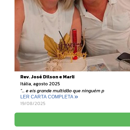
Rev. José Dilson e Marli
Itália, agosto 2025
“... e eis grande multidão que ninguém p
LER CARTA COMPLETA
19/08/2025