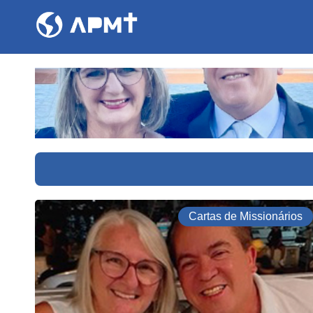
Cartas de Missionários