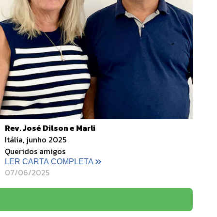
Rev. José Dilson e Marli
Itália, junho 2025
Queridos amigos
LER CARTA COMPLETA
07/06/2025