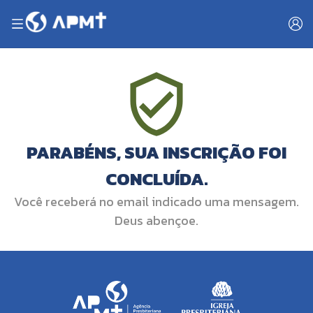
PARABÉNS, SUA INSCRIÇÃO FOI
CONCLUÍDA.
Você receberá no email indicado uma mensagem.
Deus abençoe.