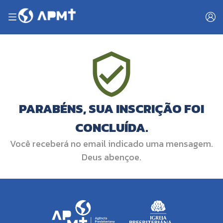
PARABÉNS, SUA INSCRIÇÃO FOI
CONCLUÍDA.
Você receberá no email indicado uma mensagem.
Deus abençoe.