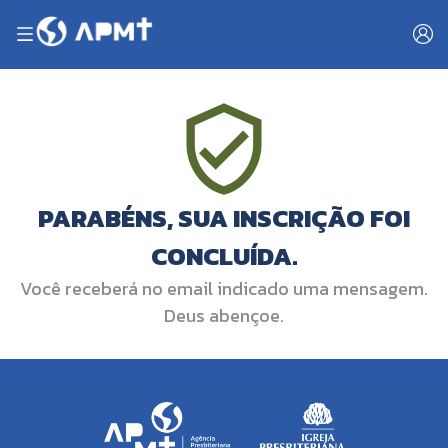
PARABÉNS, SUA INSCRIÇÃO FOI
CONCLUÍDA.
Você receberá no email indicado uma mensagem.
Deus abençoe.