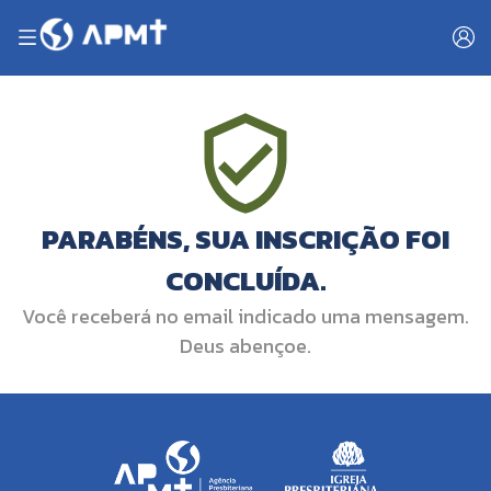
PARABÉNS, SUA INSCRIÇÃO FOI
CONCLUÍDA.
Você receberá no email indicado uma mensagem.
Deus abençoe.