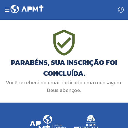
PARABÉNS, SUA INSCRIÇÃO FOI
CONCLUÍDA.
Você receberá no email indicado uma mensagem.
Deus abençoe.