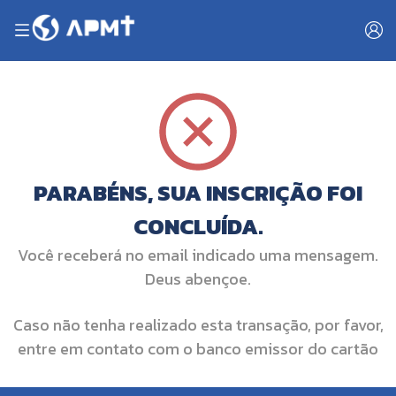
PARABÉNS, SUA INSCRIÇÃO FOI
CONCLUÍDA.
Você receberá no email indicado uma mensagem.
Deus abençoe.
Caso não tenha realizado esta transação, por favor,
entre em contato com o banco emissor do cartão