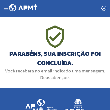
PARABÉNS, SUA INSCRIÇÃO FOI
CONCLUÍDA.
Você receberá no email indicado uma mensagem.
Deus abençoe.