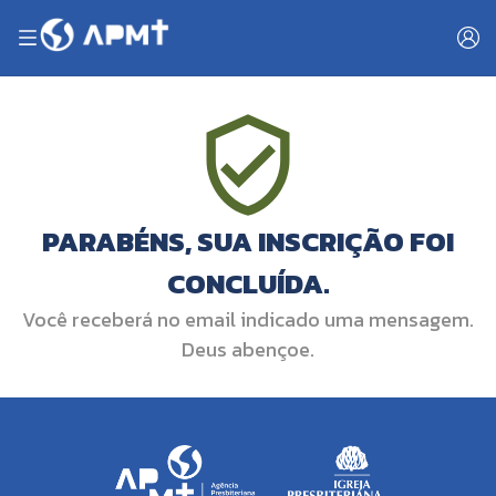
PARABÉNS, SUA INSCRIÇÃO FOI
CONCLUÍDA.
Você receberá no email indicado uma mensagem.
Deus abençoe.