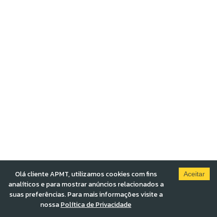
Olá cliente APMT, utilizamos cookies com fins
Aceitar
analíticos e para mostrar anúncios relacionados a
suas preferências. Para mais informações visite a
nossa
Política de Privacidade