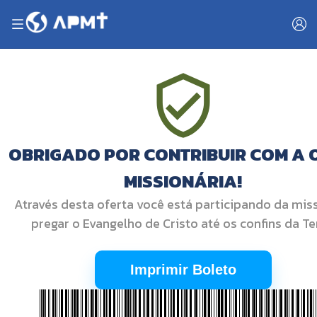
OBRIGADO POR CONTRIBUIR COM A 
MISSIONÁRIA!
Através desta oferta você está participando da mis
pregar o Evangelho de Cristo até os confins da Te
Imprimir Boleto