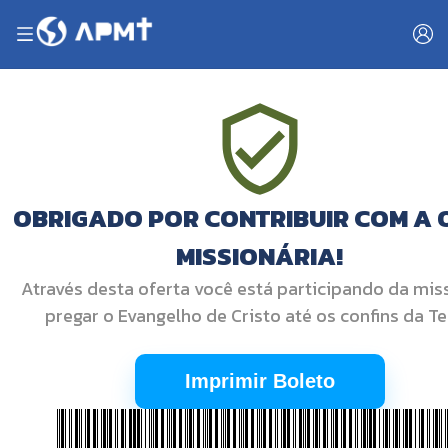
OBRIGADO POR CONTRIBUIR COM A 
MISSIONÁRIA!
Através desta oferta você está participando da mis
pregar o Evangelho de Cristo até os confins da Te
Imprimir Boleto