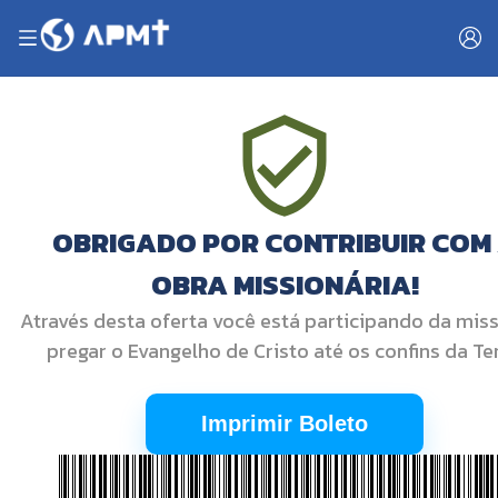
OBRIGADO POR CONTRIBUIR COM
OBRA MISSIONÁRIA!
Através desta oferta você está participando da mis
pregar o Evangelho de Cristo até os confins da Ter
Imprimir Boleto