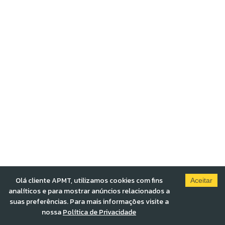
Olá cliente APMT, utilizamos cookies com fins
Aceitar
analíticos e para mostrar anúncios relacionados a
suas preferências. Para mais informações visite a
nossa
Política de Privacidade