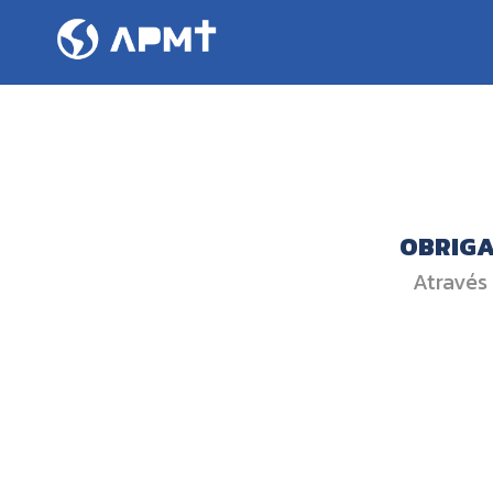
OBRIGA
Através 