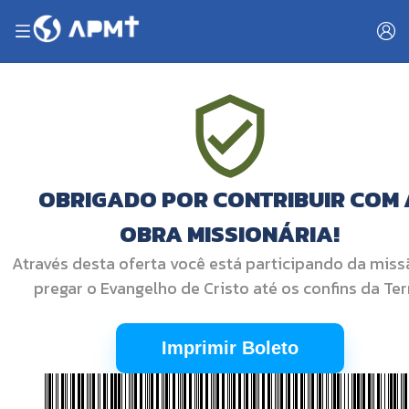
OBRIGADO POR CONTRIBUIR COM 
OBRA MISSIONÁRIA!
Através desta oferta você está participando da miss
pregar o Evangelho de Cristo até os confins da Ter
Imprimir Boleto