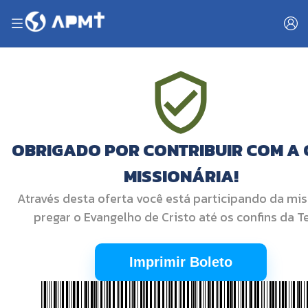
OBRIGADO POR CONTRIBUIR COM A
MISSIONÁRIA!
Através desta oferta você está participando da mi
pregar o Evangelho de Cristo até os confins da Te
Imprimir Boleto