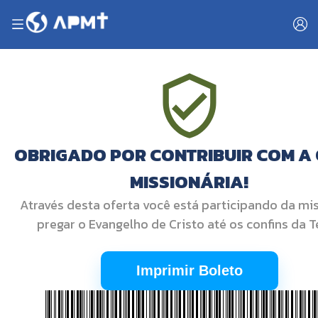
OBRIGADO POR CONTRIBUIR COM A
MISSIONÁRIA!
Através desta oferta você está participando da mi
pregar o Evangelho de Cristo até os confins da T
Imprimir Boleto