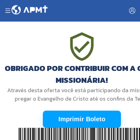
OBRIGADO POR CONTRIBUIR COM A
MISSIONÁRIA!
Através desta oferta você está participando da mi
pregar o Evangelho de Cristo até os confins da Te
Imprimir Boleto