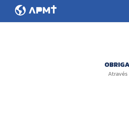
OBRIGA
Através 