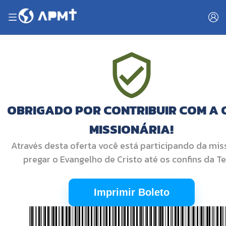
OBRIGADO POR CONTRIBUIR COM A
MISSIONÁRIA!
Através desta oferta você está participando da mis
pregar o Evangelho de Cristo até os confins da Te
Imprimir Boleto