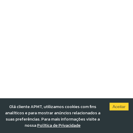
Olá cliente APMT, utilizamos cookies com fins
Aceitar
analíticos e para mostrar anúncios relacionados a
suas preferências. Para mais informações visite a
nossa
Política de Privacidade