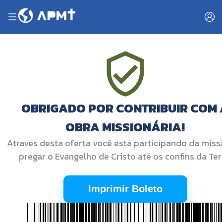
OBRIGADO POR CONTRIBUIR COM 
OBRA MISSIONÁRIA!
Através desta oferta você está participando da mis
pregar o Evangelho de Cristo até os confins da Ter
Imprimir Boleto