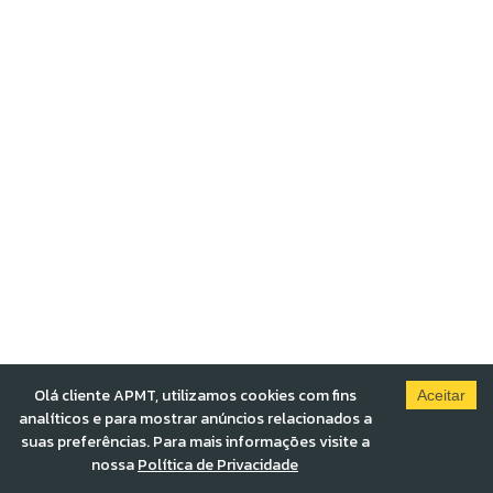
Olá cliente APMT, utilizamos cookies com fins
Aceitar
analíticos e para mostrar anúncios relacionados a
suas preferências. Para mais informações visite a
nossa
Política de Privacidade