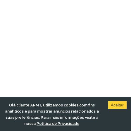
Olá cliente APMT, utilizamos cookies com fins
Aceitar
analíticos e para mostrar anúncios relacionados a
suas preferências. Para mais informações visite a
nossa
Política de Privacidade