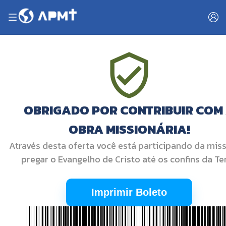
OBRIGADO POR CONTRIBUIR COM
OBRA MISSIONÁRIA!
Através desta oferta você está participando da mis
pregar o Evangelho de Cristo até os confins da Ter
Imprimir Boleto