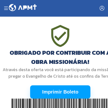
OBRIGADO POR CONTRIBUIR COM 
OBRA MISSIONÁRIA!
Através desta oferta você está participando da miss
pregar o Evangelho de Cristo até os confins da Terr
Imprimir Boleto