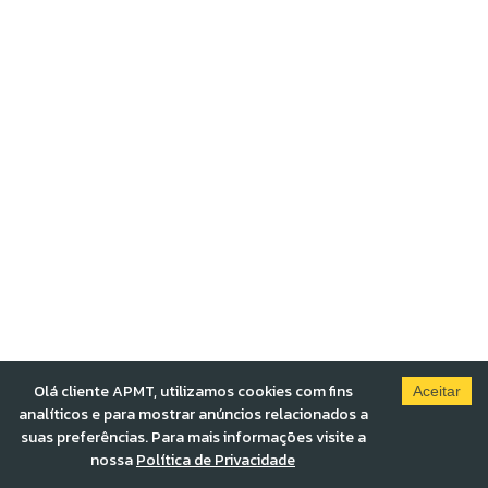
Olá cliente APMT, utilizamos cookies com fins
Aceitar
analíticos e para mostrar anúncios relacionados a
suas preferências. Para mais informações visite a
nossa
Política de Privacidade