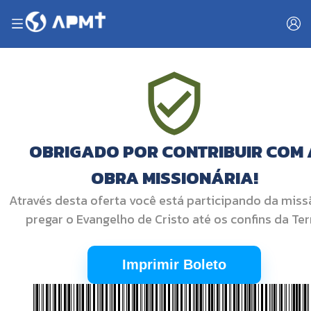
OBRIGADO POR CONTRIBUIR COM 
OBRA MISSIONÁRIA!
Através desta oferta você está participando da miss
pregar o Evangelho de Cristo até os confins da Ter
Imprimir Boleto