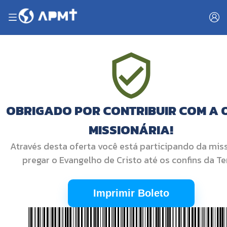
OBRIGADO POR CONTRIBUIR COM A 
MISSIONÁRIA!
Através desta oferta você está participando da mis
pregar o Evangelho de Cristo até os confins da Te
Imprimir Boleto