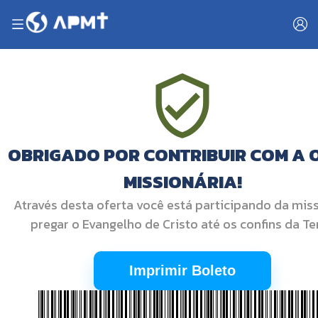
OBRIGADO POR CONTRIBUIR COM A 
MISSIONÁRIA!
Através desta oferta você está participando da mis
pregar o Evangelho de Cristo até os confins da Ter
Imprimir Boleto