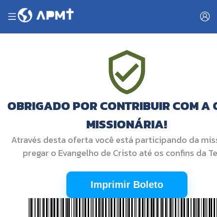
OBRIGADO POR CONTRIBUIR COM A
MISSIONÁRIA!
Através desta oferta você está participando da mi
pregar o Evangelho de Cristo até os confins da Te
Imprimir Boleto