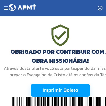
OBRIGADO POR CONTRIBUIR COM
OBRA MISSIONÁRIA!
Através desta oferta você está participando da mis
pregar o Evangelho de Cristo até os confins da Ter
Imprimir Boleto