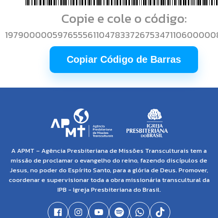
Copie e cole o código:
197900000597655561104783372675347110600000
Copiar Código de Barras
A APMT – Agência Presbiteriana de Missões Transculturais tem a
missão de proclamar o evangelho do reino, fazendo discípulos de
Jesus, no poder do Espírito Santo, para a glória de Deus. Promover,
coordenar e supervisionar toda a obra missionária transcultural da
IPB - Igreja Presbiteriana do Brasil.