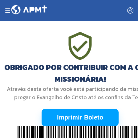
OBRIGADO POR CONTRIBUIR COM A
MISSIONÁRIA!
Através desta oferta você está participando da mis
pregar o Evangelho de Cristo até os confins da Te
Imprimir Boleto