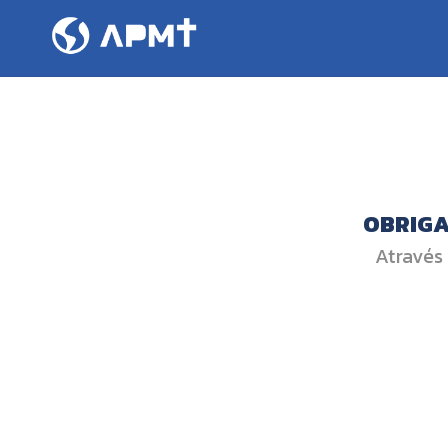
OBRIGA
Através 