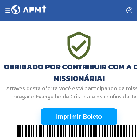
OBRIGADO POR CONTRIBUIR COM A 
MISSIONÁRIA!
Através desta oferta você está participando da mis
pregar o Evangelho de Cristo até os confins da Te
Imprimir Boleto