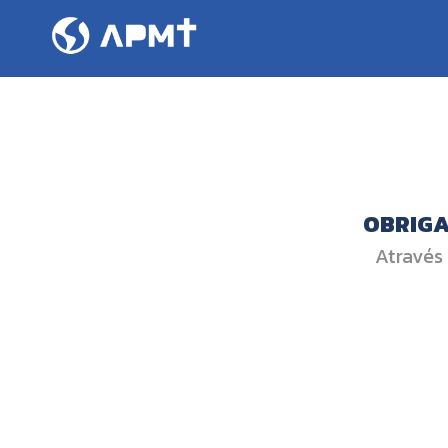
OBRIGA
Através 