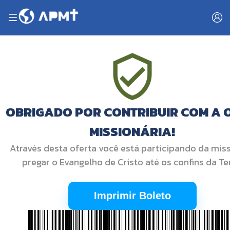
OBRIGADO POR CONTRIBUIR COM A 
MISSIONÁRIA!
Através desta oferta você está participando da mis
pregar o Evangelho de Cristo até os confins da Ter
Imprimir Boleto