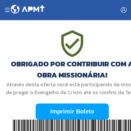
OBRIGADO POR CONTRIBUIR COM 
OBRA MISSIONÁRIA!
Através desta oferta você está participando da mis
de pregar o Evangelho de Cristo até os confins da Te
Imprimir Boleto