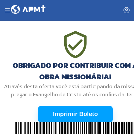
OBRIGADO POR CONTRIBUIR COM 
OBRA MISSIONÁRIA!
Através desta oferta você está participando da miss
pregar o Evangelho de Cristo até os confins da Ter
Imprimir Boleto