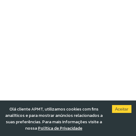
Olá cliente APMT, utilizamos cookies com fins
Aceitar
analíticos e para mostrar anúncios relacionados a
suas preferências. Para mais informações visite a
nossa
Política de Privacidade