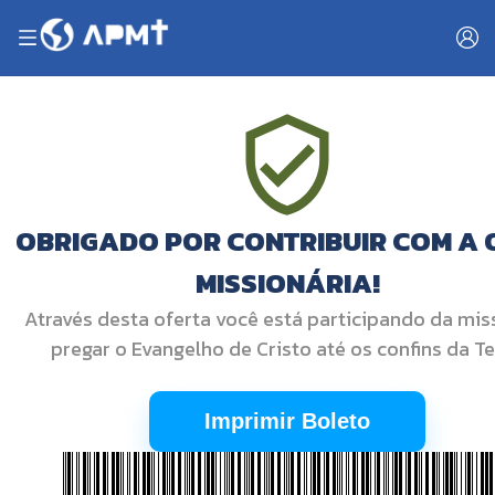
OBRIGADO POR CONTRIBUIR COM A
MISSIONÁRIA!
Através desta oferta você está participando da mis
pregar o Evangelho de Cristo até os confins da Te
Imprimir Boleto