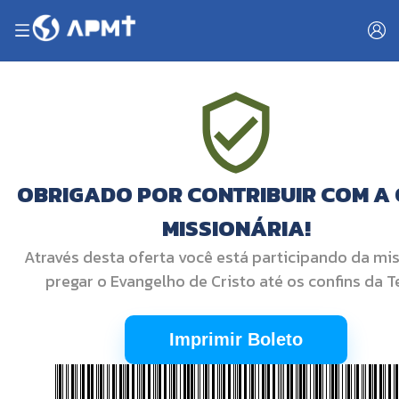
OBRIGADO POR CONTRIBUIR COM A
MISSIONÁRIA!
Através desta oferta você está participando da mi
pregar o Evangelho de Cristo até os confins da Te
Imprimir Boleto